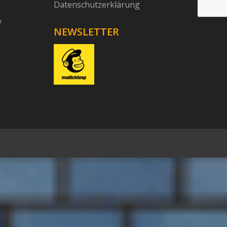
Datenschutzerklärung
e
NEWSLETTER