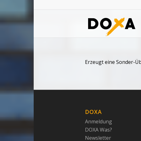
Erzeugt eine Sonder-Üb
DOXA
Anmeldung
DOXA Was?
Newsletter