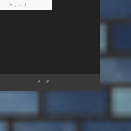
Folge uns!