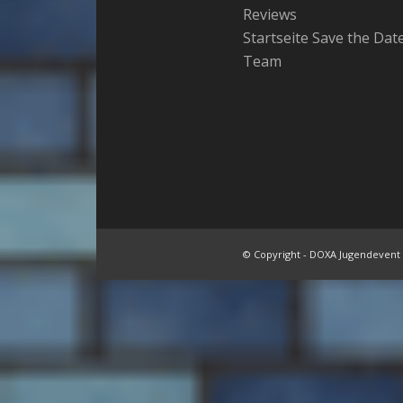
Reviews
Startseite Save the Dat
Team
© Copyright - DOXA Jugendevent